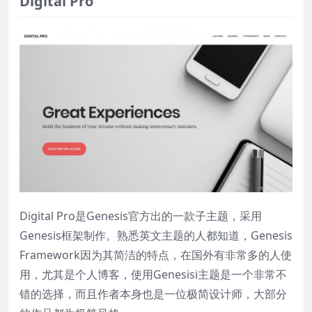
Digital Pro
Digital Pro是Genesis官方出的一款子主题，采用
Genesis框架制作。熟悉英文主题的人都知道，Genesis
Framework因为其简洁的特点，在国外有非常多的人使
用，尤其是个人博客，使用Genesisi主题是一个非常不
错的选择，而且作者本身也是一位极简设计师，大部分