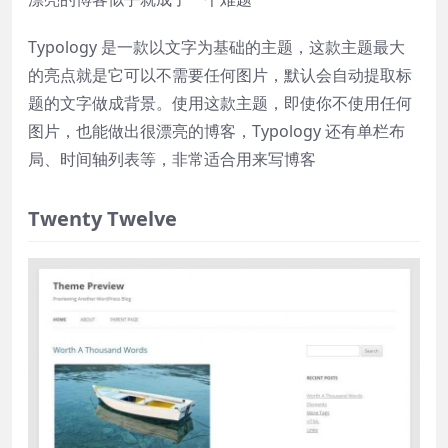
Typology 是一款以文字为基础的主题，这款主题最大
的亮点就是它可以不需要任何图片，默认会自动提取标
题的文字做成背景。使用这款主题，即使你不使用任何
图片，也能做出很漂亮的博客，Typology 还有单栏布
局、时间轴列表等，非常适合用来写博客
Twenty Twelve