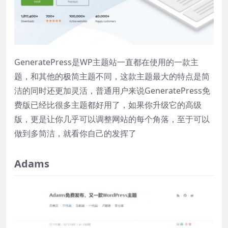
GeneratePress是WP主题站一直都在使用的一款主
题，和其他的极简主题不同，这款主题最大的特点是简
洁的同时还更加灵活，普通用户来说GeneratePress免
费版已经比很多主题都好用了，如果你升级它的高级
版，更是让你几乎可以调整网站的每个角落，至于可以
做到多简洁，就看你自己的发挥了
Adams