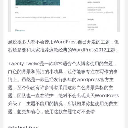
虽说很多人都不会使用WordPress自己开发的主题，但
我还是要和大家推荐这款经典的WordPress2012主题。
Twenty Twelve是一款非常适合个人博客使用的主题，
白色的背景和简洁的小功具，让你能够专注在写作的事
情上。虽然是一款已经发行多年的wordpress官方主
题，至今仍然有许多博客采用这款白色背景风格的主
题，团队也一直在维护，绝对不会出现某天WordPress
升级了，主题不能用的情况，所以如果你想使用免费主
题，想更加省心，使用这款主题绝对不会错