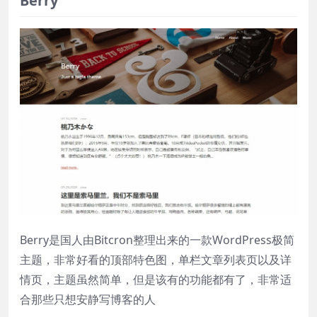
Berry
Berry是国人由Bitcron整理出来的一款WordPress极简
主题，非常好看的顶部特色图，单栏文章列表页以及详
情页，主题虽然简单，但是该有的功能都有了，非常适
合那些只想安静写博客的人