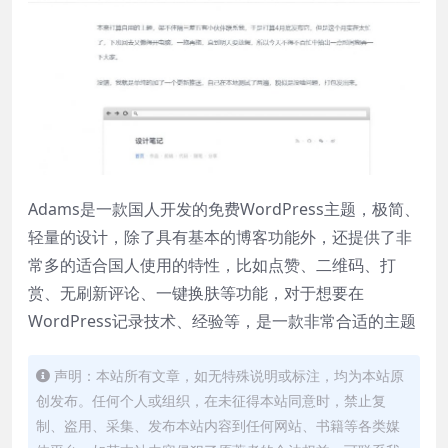
Adams是一款国人开发的免费WordPress主题，极简、
轻量的设计，除了具有基本的博客功能外，还提供了非
常多的适合国人使用的特性，比如点赞、二维码、打
赏、无刷新评论、一键换肤等功能，对于想要在
WordPress记录技术、经验等，是一款非常合适的主题
声明：本站所有文章，如无特殊说明或标注，均为本站原
创发布。任何个人或组织，在未征得本站同意时，禁止复
制、盗用、采集、发布本站内容到任何网站、书籍等各类媒