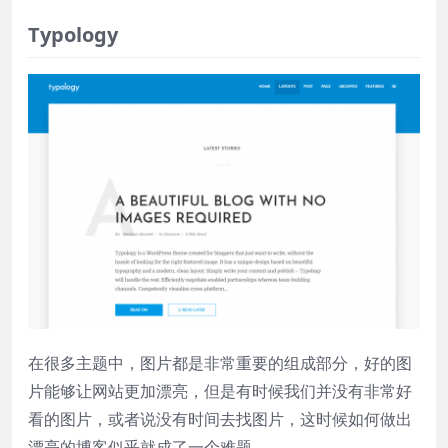
Typology
在很多主题中，图片都是非常重要的组成部分，好的图
片能够让网站更加漂亮，但是有时候我们并没有非常好
看的图片，或者说没有时间去找图片，这时候如何做出
漂亮的博客似乎就成了一个难题