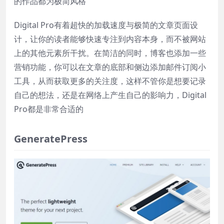
的作品都为极简风格
Digital Pro有着超快的加载速度与极简的文章页面设
计，让你的读者能够快速专注到内容本身，而不被网站
上的其他元素所干扰。在简洁的同时，博客也添加一些
营销功能，你可以在文章的底部和侧边添加邮件订阅小
工具，从而获取更多的关注度，这样不管你是想要记录
自己的想法，还是在网络上产生自己的影响力，Digital
Pro都是非常合适的
GeneratePress