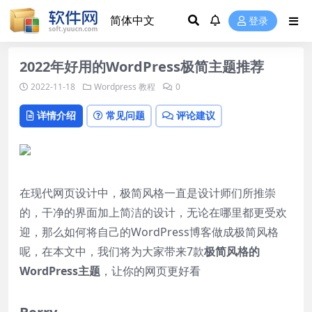
登录
2022年好用的WordPress极简主题推荐
2022-11-18
Wordpress 教程
0
详情介绍
常见问题
评论建议
在现代网页设计中，极简风格一直是设计师们所推崇
的，干净的界面加上简洁的设计，无论在哪里都更受欢
迎，那么如何将自己的WordPress博客做成极简风格
呢，在本文中，我们将为大家带来7款
极简风格的
WordPress主题
，让你的网页更好看