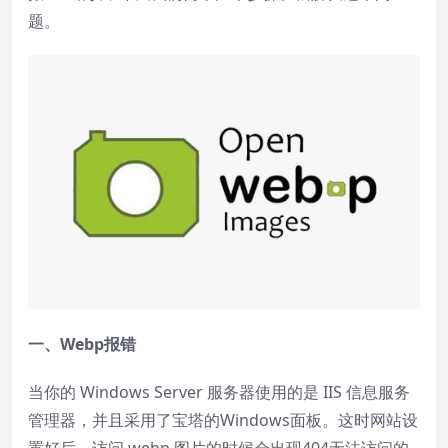
题。
一、Webp报错
当你的 Windows Server 服务器使用的是 IIS 信息服务
管理器，并且采用了宝塔的Windows面板。这时网站设