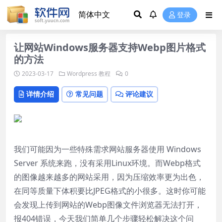
登录
让网站Windows服务器支持Webp图片格式
的方法
2023-03-17
Wordpress 教程
0
详情介绍
常见问题
评论建议
我们可能因为一些特殊需求网站服务器使用 Windows
Server 系统来跑，没有采用Linux环境。而Webp格式
的图像越来越多的网站采用，因为压缩效率更为出色，
在同等质量下体积要比JPEG格式的小很多。这时你可能
会发现上传到网站的Webp图像文件浏览器无法打开，
报404错误，今天我们简单几个步骤轻松解决这个问