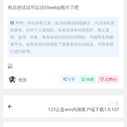
然后您试试可以访问webp图片了吧
声明：本站所有文章，如无特殊说明或标注，均为本站原
创发布。任何个人或组织，在未征得本站同意时，禁止复
制、盗用、采集、发布本站内容到任何网站、书籍等各类媒
体平台。如若本站内容侵犯了原著者的合法权益，可联系我
们进行处理。
优优
分享
收藏
点赞(
0
)
上一篇
123云盘win内测客户端下载1.0.107