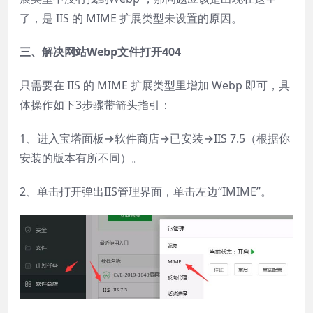
了，是 IIS 的 MIME 扩展类型未设置的原因。
三、解决网站Webp文件打开404
只需要在 IIS 的 MIME 扩展类型里增加 Webp 即可，具
体操作如下3步骤带箭头指引：
1、进入宝塔面板→软件商店→已安装→IIS 7.5（根据你
安装的版本有所不同）。
2、单击打开弹出IIS管理界面，单击左边“IMIME”。