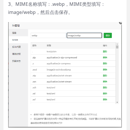
3、MIME名称填写：.webp，MIME类型填写：
image/webp，然后点击保存。