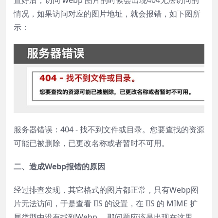
置好后，访问 webp 图片的时候会出现404无法访问的
情况，如果访问对应的图片地址，就会报错，如下图所
示：
服务器错误：404 - 找不到文件或目录。您要查找的资源
可能已被删除，已更改名称或者暂时不可用。
二、造成Webp报错的原因
经过排查发现，其它格式的图片都正常，只有Webp图
片无法访问，于是查看 IIS 的设置，在 IIS 的 MIME 扩
展类型中没有找到Webp ，那问题应该是出现在这里