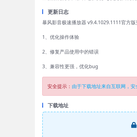
更新日志
暴风影音极速播放器 v9.4.1029.1111官
1、优化操作体验
2、修复产品使用中的错误
3、兼容性更强，优化bug
安全提示：
由于下载地址来自互联网，安
下载地址