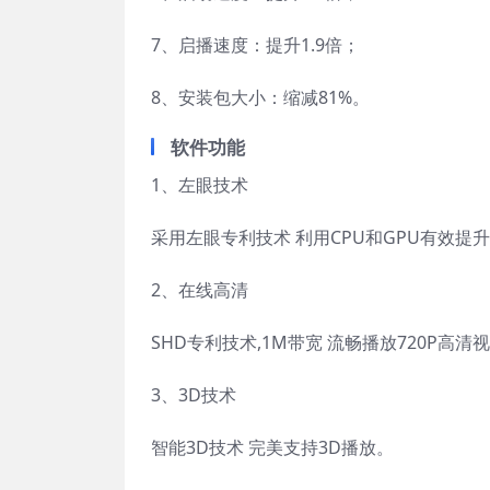
7、启播速度：提升1.9倍；
8、安装包大小：缩减81%。
软件功能
1、左眼技术
采用左眼专利技术 利用CPU和GPU有效提
2、在线高清
SHD专利技术,1M带宽 流畅播放720P高清
3、3D技术
智能3D技术 完美支持3D播放。