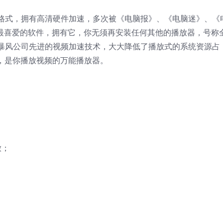
格式，拥有高清硬件加速，多次被《电脑报》、《电脑迷》、《
者最喜爱的软件，拥有它，你无须再安装任何其他的播放器，号称
暴风公司先进的视频加速技术，大大降低了播放式的系统资源占
%，是你播放视频的万能播放器。
放；