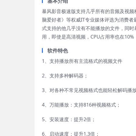
基本介绍
暴风影音极速版支持几乎所有的音频及视频
脑爱好者》等权威IT专业媒体评选为消费
式支持的他几乎没有不能播放的文件，同时
用，即使是高清视频，CPU占用率也在10
软件特色
1、支持播放所有主流格式的视频文件
2、支持多种解码器；
3、对各种不常见视频格式也能轻松解码播
4、万能播放：支持816种视频格式；
5、安装速度：提升2倍；
6、启动速度：提升1.3倍；