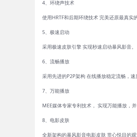
4、环绕声技术
使用HRTF和后期环绕技术 完美还原最真实
5、极速启动
采用极速皮肤引擎 实现秒速启动暴风影音。
6、流畅播放
采用先进的P2P架构 在线播放稳定流畅，速
7、万能播放
MEE媒体专家专利技术， 实现万能播放，
8、电影皮肤
全新架构的暴风影音电影皮肤 赏心悦目的观