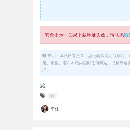
安全提示：如果下载地址失效，请联系
我
声明：本站所有文章，如无特殊说明或标注，
用、采集、发布本站内容到任何网站、书籍等各
理。
v9
李佳