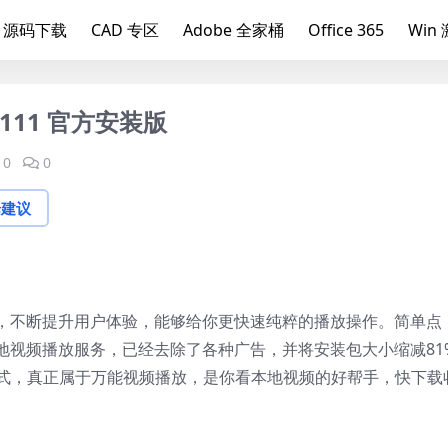
源码下载
CAD 专区
Adobe 全家桶
Office 365
Win
1111 官方安装版
0
0
论建议
，不断提升用户体验，能够给你更快速纯粹的播放操作。简单点
地视频播放服务，已经去除了各种广告，并将安装包大小缩减81
频格式，真正属于万能视频播放，是你看本地视频的好帮手，快下载