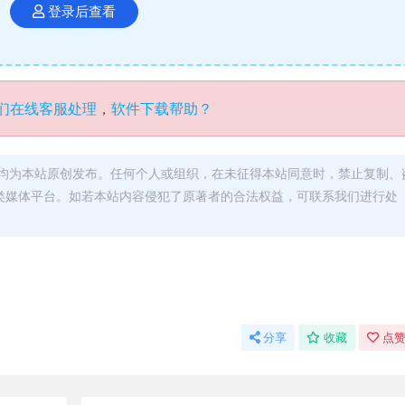
登录后查看
们在线客服处理
，
软件下载帮助？
均为本站原创发布。任何个人或组织，在未征得本站同意时，禁止复制、
类媒体平台。如若本站内容侵犯了原著者的合法权益，可联系我们进行处
分享
收藏
点赞