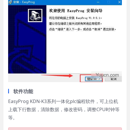
软件功能
EasyProg KDN-K3系列一体化plc编程软件，可上位机
上载下行数据，清除数据，修改密码，调整CPU时钟等
等。