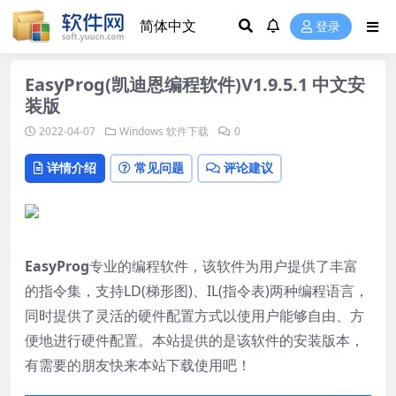
登录
EasyProg(凯迪恩编程软件)V1.9.5.1 中文安
装版
2022-04-07
Windows 软件下载
0
详情介绍
常见问题
评论建议
EasyProg
专业的编程软件，该软件为用户提供了丰富
的指令集，支持LD(梯形图)、IL(指令表)两种编程语言，
同时提供了灵活的硬件配置方式以使用户能够自由、方
便地进行硬件配置。本站提供的是该软件的安装版本，
有需要的朋友快来本站下载使用吧！