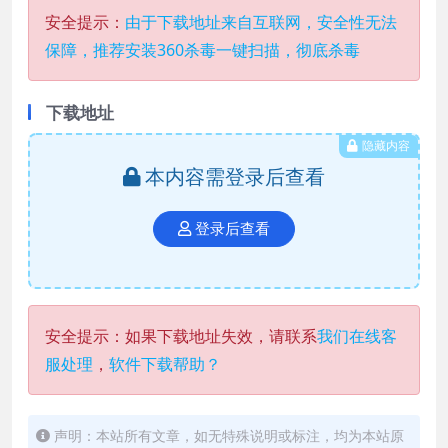
安全提示：
由于下载地址来自互联网，安全性无法
保障，推荐安装360杀毒一键扫描，彻底杀毒
下载地址
隐藏内容
本内容需登录后查看
登录后查看
安全提示：如果下载地址失效，请联系
我们在线客
服处理
，
软件下载帮助？
声明：本站所有文章，如无特殊说明或标注，均为本站原