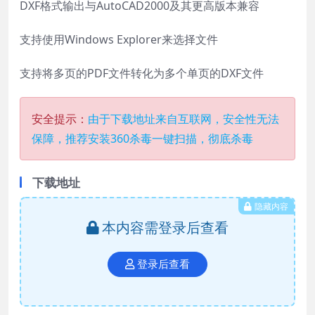
DXF格式输出与AutoCAD2000及其更高版本兼容
支持使用Windows Explorer来选择文件
支持将多页的PDF文件转化为多个单页的DXF文件
安全提示：
由于下载地址来自互联网，安全性无法
保障，推荐安装360杀毒一键扫描，彻底杀毒
下载地址
隐藏内容
本内容需登录后查看
登录后查看