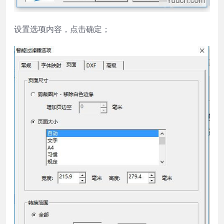
设置选项内容，点击确定；