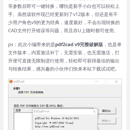
等参数后即可一键转换，哪怕是新手小白也可以轻松上
手。虽然该软件现已经更新到了v12版本，但还是有不
少用户角色v9的更为经典，速度最好，不会出现转换的
CAD文件打开错误等问题，而且存U上随时都可使用。
ps：此次小编带来的是
pdf2cad v9完整破解版
，也是单
文件版本，内置激活补丁，无需安装，也无需激活，打
开便可直接无限制进行使用，轻松即可获得最佳的输出
与转换结果，感兴趣的小伙伴们快来本站下载试试吧。