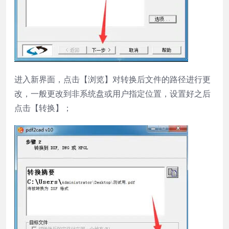
进入新界面，点击【浏览】对转换后文件的路径进行更
改，一般更改到非系统盘或用户指定位置，设置好之后
点击【转换】；