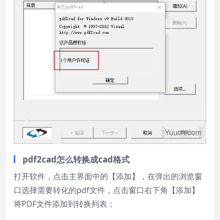
pdf2cad怎么转换成cad格式
打开软件，点击主界面中的【添加】，在弹出的浏览窗
口选择需要转化的pdf文件，点击窗口右下角【添加】
将PDF文件添加到转换列表；