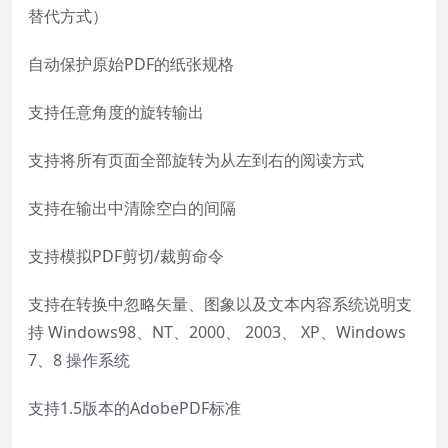
替代方式）
自动保护原始PDF的纸张规格
支持任意角度的旋转输出
支持将所有页面全部旋转为从左到右的阅读方式
支持在输出中清除空白的间隔
支持模拟PDF剪切/裁剪命令
支持在转换中忽略矢量、图象以及文本内容系统说明支
持 Windows98、NT、2000、 2003、 XP、Windows
7、8 操作系统
支持1.5版本的AdobePDF标准