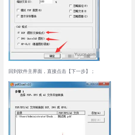
回到软件主界面，直接点击【下一步】；