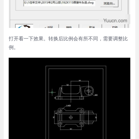
打开看一下效果。转换后比例会有所不同，需要调整比
例。