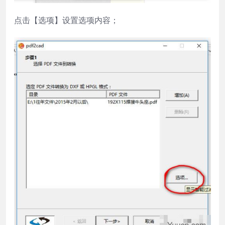
点击【选项】设置选项内容；