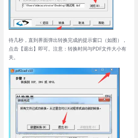
待几秒，直到界面弹出转换完成的提示窗口（如图），
点击【退出】即可。注意：转换时间与PDF文件大小有
关。