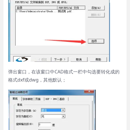
弹出窗口，在该窗口中CAD格式一栏中勾选要转化成的
格式dxf或dwg，其他默认；