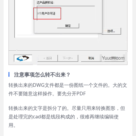
注意事项怎么转不出来？
转换出来的DWG文件都是一份图纸一个文件的。大的文
件不要随意这样操作。要先分开PDF
转换出来的文字是拆分了的。尽量只用来转换图形，但
是处理完的cad都是线段构成的，很难再继续编辑使
用。