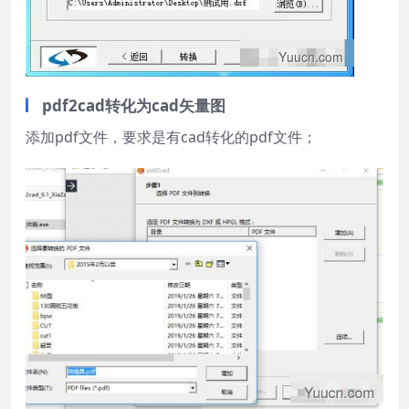
pdf2cad转化为cad矢量图
添加pdf文件，要求是有cad转化的pdf文件；