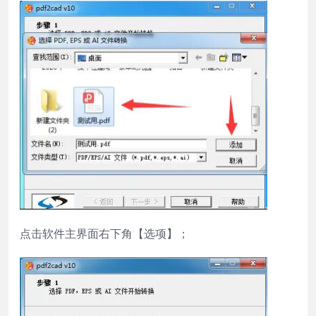
点击软件主界面右下角【选项】；