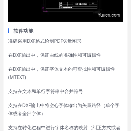
软件功能
准确采用DXF格式绘制PDF矢量图形
在DXF输出中，保证曲线的准确性和可编辑性
在DXF输出中，保证字体文本的可查找性和可编辑性
(MTEXT)
支持在文本和单行字符串中合并符号
支持在DXF输出中将空心字体输出为矢量路径（单个字
体或者全部字体）
支持在转化过程中进行字体名称的映射（纠正方式或者