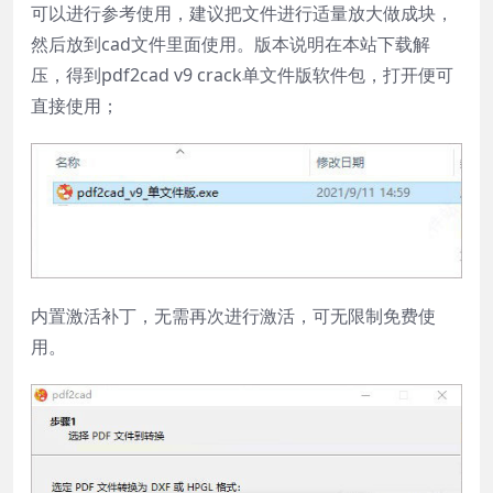
可以进行参考使用，建议把文件进行适量放大做成块，
然后放到cad文件里面使用。版本说明在本站下载解
压，得到pdf2cad v9 crack单文件版软件包，打开便可
直接使用；
内置激活补丁，无需再次进行激活，可无限制免费使
用。