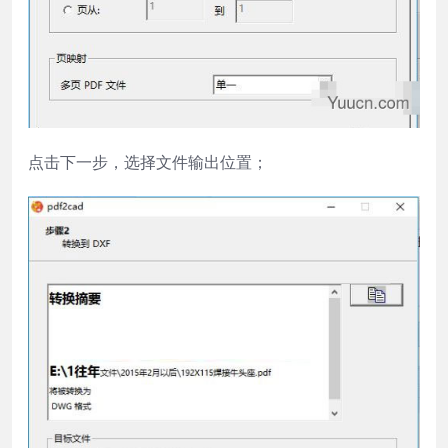
点击下一步，选择文件输出位置；