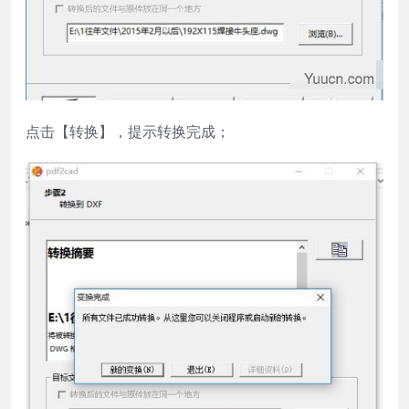
点击【转换】，提示转换完成；