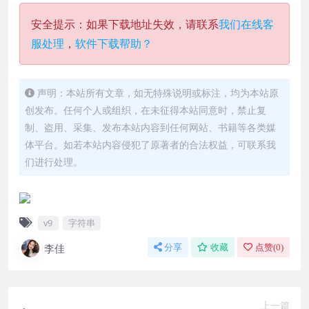
安全提示：如果下载地址失效，请联系
我们在线客
服处理
，
软件下载帮助？
声明：本站所有文章，如无特殊说明或标注，均为本站原
创发布。任何个人或组织，在未征得本站同意时，禁止复
制、盗用、采集、发布本站内容到任何网站、书籍等各类媒
体平台。如若本站内容侵犯了原著者的合法权益，可联系我
们进行处理。
v9
字符串
李佳
分享
收藏
点赞(
0
)
上一篇