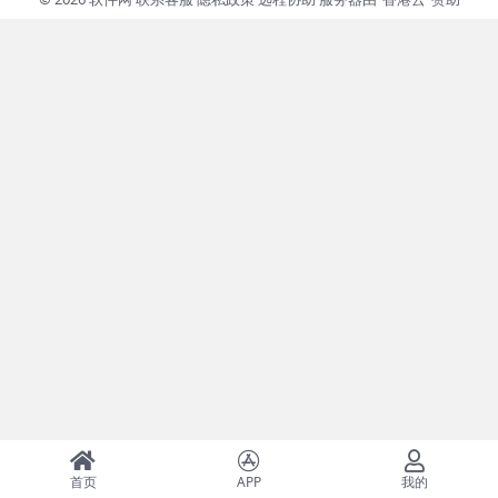
首页
APP
我的