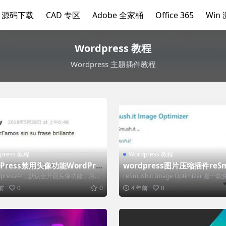
源码下载
CAD 专区
Adobe 全家桶
Office 365
Win
Wordpress 教程
Wordpress 主题插件教程
press 教程
Wordpress 教程
dPress禁用头像功能WordPre
wordpress图片压缩插件reSm
SEO优化教程WordPress配置谷
it Image OptimizerWordP
dpress中，默认会开启头像功能，用户
reSmush.it Image Optimizer 是
Google Analytics)和Searc
级菜单插件UberMenuWordP
定义头像，但是有些情况下我...
片压缩插件，...
前
0
0
4 年前
0
nsole(GSC)教程WordPress修
水印插件Image Watermar
常用的6种方法使用WordPre
程WordPress管理列表定制插
带工具裁切图片方法WordPres
min Columns使用The Gri
更新正在进行解决方法WordP
置网格布局Ultimate Categor