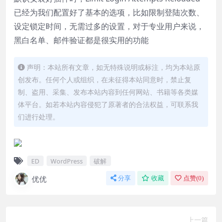
已经为我们配置好了基本的选项，比如限制登陆次数、
设定锁定时间，无需过多的设置，对于专业用户来说，
黑白名单、邮件验证都是很实用的功能
声明：本站所有文章，如无特殊说明或标注，均为本站原
创发布。任何个人或组织，在未征得本站同意时，禁止复
制、盗用、采集、发布本站内容到任何网站、书籍等各类媒
体平台。如若本站内容侵犯了原著者的合法权益，可联系我
们进行处理。
ED
WordPress
破解
优优
分享
收藏
点赞(
0
)
上一篇