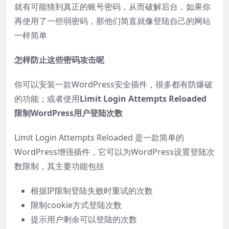
就有可能猜到真正的账号密码，从而破解后台，如果你
再使用了一些弱密码，那他们简直就像登陆自己的网站
一样简单
怎样防止这些密码攻击呢
你可以安装一款WordPress安全插件，很多都有防爆破
的功能；或者使用
Limit Login Attempts Reloaded
限制WordPress用户登陆次数
Limit Login Attempts Reloaded 是一款简单的
WordPress增强插件，它可以为WordPress设置登陆次
数限制，其主要功能包括
根据IP限制登陆失败时重试的次数
限制cookie方式登陆次数
提示用户剩余可以登陆的次数