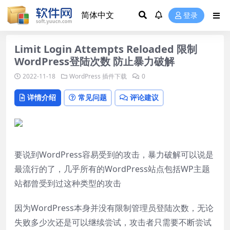
登录
Limit Login Attempts Reloaded 限制
WordPress登陆次数 防止暴力破解
2022-11-18
WordPress 插件下载
0
详情介绍
常见问题
评论建议
要说到WordPress容易受到的攻击，暴力破解可以说是
最流行的了，几乎所有的WordPress站点包括WP主题
站都曾受到过这种类型的攻击
因为WordPress本身并没有限制管理员登陆次数，无论
失败多少次还是可以继续尝试，攻击者只需要不断尝试