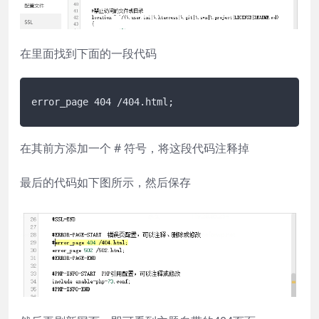
在里面找到下面的一段代码
error_page 404 /404.html;
在其前方添加一个 # 符号，将这段代码注释掉
最后的代码如下图所示，然后保存