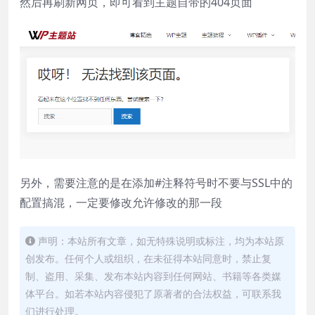
然后再刷新网页，即可看到主题自带的404页面
另外，需要注意的是在添加#注释符号时不要与SSL中的
配置搞混，一定要修改允许修改的那一段
声明：本站所有文章，如无特殊说明或标注，均为本站原
创发布。任何个人或组织，在未征得本站同意时，禁止复
制、盗用、采集、发布本站内容到任何网站、书籍等各类媒
体平台。如若本站内容侵犯了原著者的合法权益，可联系我
们进行处理。