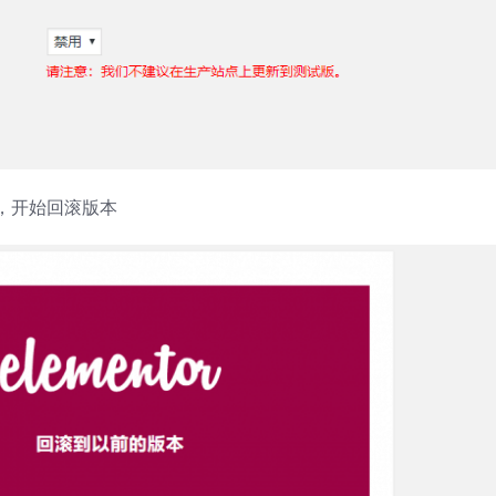
，开始回滚版本