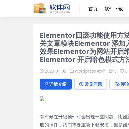
首页
软件下载
Elementor回滚功能使用方法用
关文章模块Elementor 添
效果Elementor为网站开启
Elementor 开启暗色模式方
2023-01-09
Wordpress 教程
0
0
详情介绍
常见问题
评
有时候在升级插件时会出现一些问题，比如
般的插件，我们需要重新下载安装，但是如果