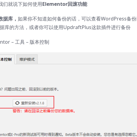
我们就说下如何使用
Elementor回滚功能
数据库，
如果你不知道如何备份的话，可以查看WordPress备
据库的方法，或者你可以使用UpdraftPlus这款插件进行备份
tor – 工具 – 版本控制