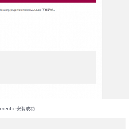
entor安装成功