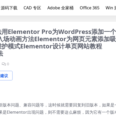
源码下载
CAD 专区
Adobe 全家桶
Office 365
Win
Elementor Pro为WordPress添加一
加入场动画方法Elementor为网页元素添加
维护模式Elementor设计单页网站教程
法
0
论建议
新版本问题、兼容问题等，这时候就需要回复到旧版本，如果是
是Elementor出现问题，则不需要这么麻烦，因为它有一个版