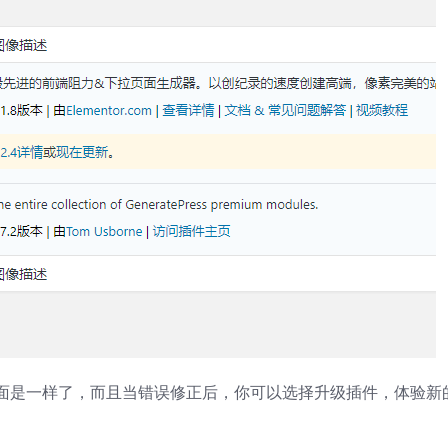
面是一样了，而且当错误修正后，你可以选择升级插件，体验新