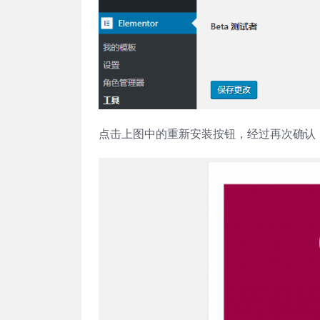
点击上图中的重新安装按钮，经过再次确认