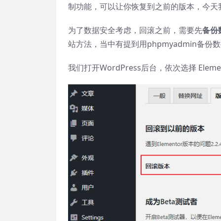
制功能，可以让你恢复到之前的版本，今天
为了数据安全考虑，回滚之前，需要先
备份
站方法，当中有提到用phpmyadmin备份数
我们打开WordPress后台，依次选择 Elemen