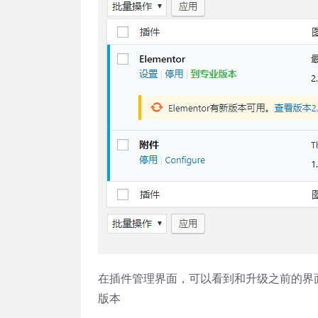
在插件管理界面，可以看到和升级之前的界
版本